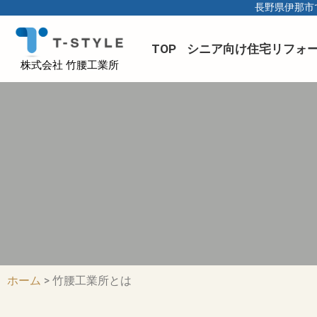
長野県伊那市
TOP
シニア向け住宅リフォ
株式会社 竹腰工業所
ホーム
> 竹腰工業所とは