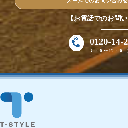
メールでのお問い合わ
【お電話でのお問い
0120-14-
8：30〜17：0