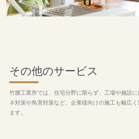
その他のサービス
竹腰工業所では、住宅分野に限らず、工場や施設に
ネ対策や鳥害対策など、企業様向けの施工も幅広く
ます。