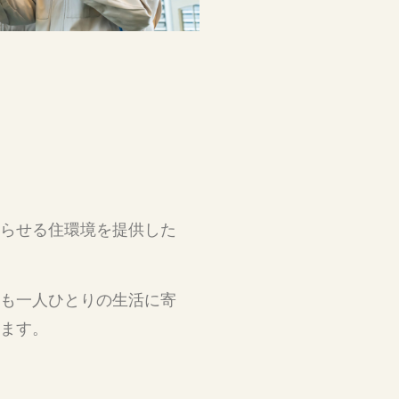
らせる住環境を提供した
も一人ひとりの生活に寄
ます。