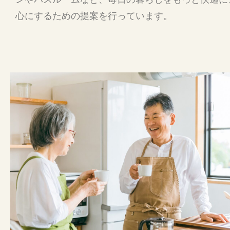
心にするための提案を行っています。