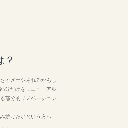
は？
をイメージされるかもし
要な部分だけをリニューアル
る部分的リノベーション
み続けたいという方へ。