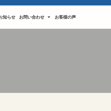
お知らせ
お問い合わせ
お客様の声