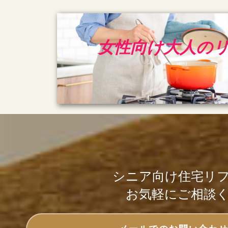
女性向け大人の
シニア向け住宅リ
お気軽にご相談