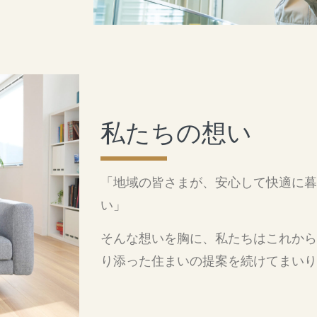
私たちの想い
「地域の皆さまが、安心して快適に暮
い」
そんな想いを胸に、私たちはこれから
り添った住まいの提案を続けてまいり