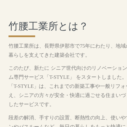
竹腰工業所とは？
竹腰工業所は、長野県伊那市で75年にわたり、地域
暮らしを支えてきた建築会社です。
このたび、新たに シニア世代向けのリノベーショ
ム専門サービス「T-STYLE」 をスタートしました。
「T-STYLE」は、これまでの新築工事や一般リフ
え、シニアの方々が安全・快適に過ごせる住まいづ
したサービスです。
段差の解消、手すりの設置、断熱性の向上、使いや
ンやバスルームなど、毎日の暮らしをもっと快適に