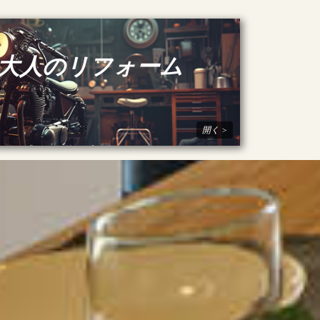
大人のリフォーム