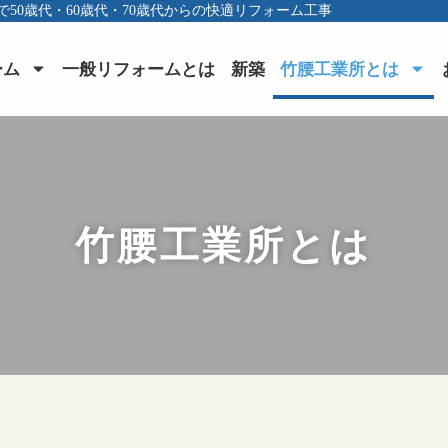
で50歳代・60歳代・70歳代からの快適リフォーム工事
ーム
一般リフォームとは
新築
竹腰工業所とは
竹腰工業所とは