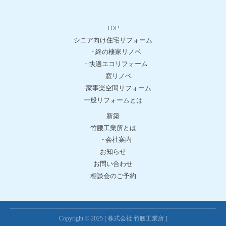
TOP
シニア向け住宅リフォーム
- 終の棲家リノベ
- 快適エコリフォーム
- 窓リノベ
- 家事楽空間リフォーム
一般リフォームとは
新築
竹腰工業所とは
- 会社案内
お知らせ
お問い合わせ
相談会のご予約
Copyright © 2025 [ 株式会社 竹腰工業所 ]