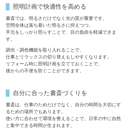
照明計画で快適性を高める
書斎では、明るさだけでなく光の質が重要です。
空間全体は落ち着いた明るさに抑えつつ、
手元をしっかり照らすことで、目の負担を軽減できま
す。
調光・調色機能を取り入れることで、
仕事とリラックスの切り替えもしやすくなります。
リフォーム時に照明計画を立てておくことで、
後からの不便を防ぐことができます。
自分に合った書斎づくりを
書斎は、仕事のためだけでなく、自分の時間を大切にす
るための場所でもあります。
使い方に合わせて環境を整えることで、日常の中に自然
と集中できる時間が生まれます。