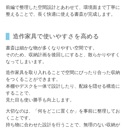
前編で整理した空間設計とあわせて、環境面まで丁寧に
整えることで、長く快適に使える書斎が完成します。
造作家具で使いやすさを高める
書斎は細かな物が多くなりやすい空間です。
そのため、収納計画を後回しにすると、散らかりやすく
なってしまいます。
造作家具を取り入れることで空間にぴったり合った収納
をつくることができます。
本棚やデスクを一体で設計したり、配線を隠せる構造に
することで、
見た目も使い勝手も向上します。
大切なのは、「何をどこに置くか」を事前に整理してお
くことです。
持ち物に合わせた設計を行うことで、無理のない収納が