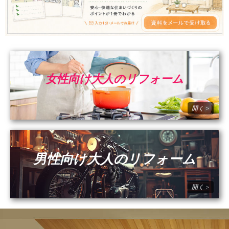
女性向け大人のリフォーム
男性向け大人のリフォーム