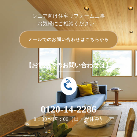
シニア向け住宅リフォーム工事
お気軽にご相談ください。
メールでのお問い合わせはこちらから
【お電話でのお問い合わせは】
0120-14-2286
8：30〜17：00（日・祝休み）