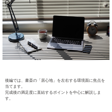
後編では、書斎の「居心地」を左右する環境面に焦点を
当てます。
完成後の満足度に直結するポイントを中心に解説しま
す。