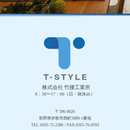
株式会社 竹腰工業所
8：30〜17：00（日・祝休み）
〒396-0026
長野県伊那市西町5089-1番地
TEL.0265-72-2286 / FAX.0265-76-0593