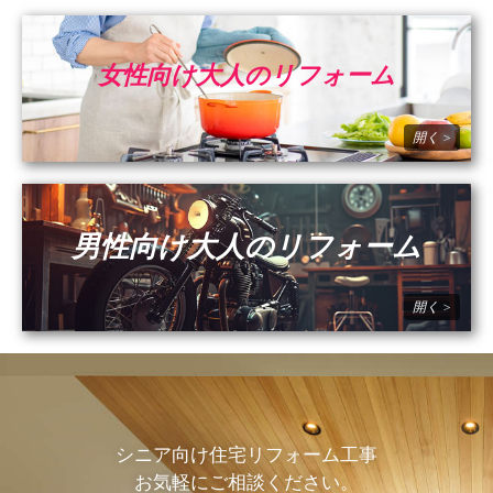
女性向け大人のリフォーム
男性向け大人のリフォーム
シニア向け住宅リフォーム工事
お気軽にご相談ください。