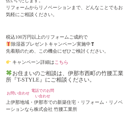
伝いいたします。
リフォームからリノベーションまで、どんなことでもお
気軽にご相談ください。
税込100万円以上のリフォームご成約で
除湿器プレゼントキャンペーン実施中❣
先着順のため、この機会にぜひご検討ください。
キャンペーン詳細は
こちら
お住まいのご相談は、伊那市西町の竹腰工業
所『T-STYLE』にご相談ください。
電話でのお問
お問い合わせ
い合わせ
上伊那地域・伊那市での新築住宅・リフォーム・リノベ
ーションなら株式会社 竹腰工業所