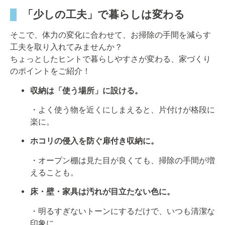
「少しの工夫」で暮らしは変わる
そこで、体力の変化に合わせて、お掃除の手間を減らす
工夫を取り入れてみませんか？
ちょっとしたヒントで暮らしやすさが変わる、家づくり
のポイントをご紹介！
収納は「使う場所」に設ける。
・よく使う物を近くにしまえると、片付けが格段に
楽に。
ホコリの侵入を防ぐ扉付き収納に。
・オープン棚は見た目が良くても、掃除の手間が増
えることも。
床・壁・家具は汚れが目立たない色に。
・明るすぎないトーンにするだけで、いつも清潔な
印象に。