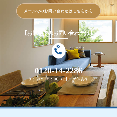
メールでのお問い合わせはこちらから
【お電話でのお問い合わせは】
0120-14-2286
8：30〜17：00（日・祝休み）