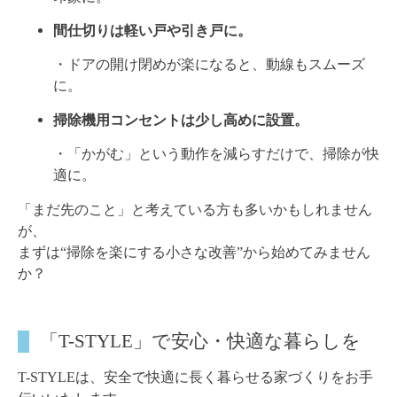
間仕切りは軽い戸や引き戸に。
・ドアの開け閉めが楽になると、動線もスムーズ
に。
掃除機用コンセントは少し高めに設置。
・「かがむ」という動作を減らすだけで、掃除が快
適に。
「まだ先のこと」と考えている方も多いかもしれません
が、
まずは“掃除を楽にする小さな改善”から始めてみません
か？
「T-STYLE」で安心・快適な暮らしを
T-STYLEは、安全で快適に長く暮らせる家づくりをお手