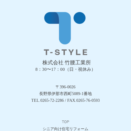
株式会社 竹腰工業所
8：30〜17：00（日・祝休み）
〒396-0026
長野県伊那市西町5089-1番地
TEL.0265-72-2286 / FAX.0265-76-0593
TOP
シニア向け住宅リフォーム