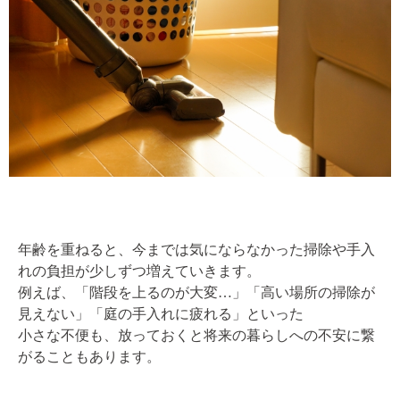
年齢を重ねると、今までは気にならなかった掃除や手入
れの負担が少しずつ増えていきます。
例えば、「階段を上るのが大変…」「高い場所の掃除が
見えない」「庭の手入れに疲れる」といった
小さな不便も、放っておくと将来の暮らしへの不安に繋
がることもあります。