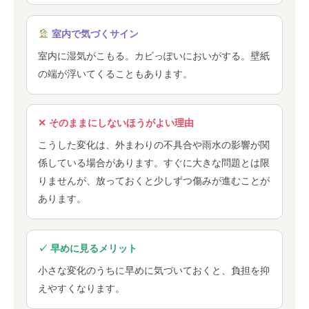
室内で気づくサイン
室内に湿気がこもる。カビっぽいにおいがする。壁紙
の端が浮いてくることもあります。
✕ そのままにしないほうがよい理由
こうした変化は、外まわりの不具合や雨水の影響が関
係している場合があります。すぐに大きな問題とは限
りませんが、放っておくと少しずつ傷みが進むことが
あります。
✓ 早めに見るメリット
小さな変化のうちに早めに気づいておくと、負担を抑
えやすくなります。