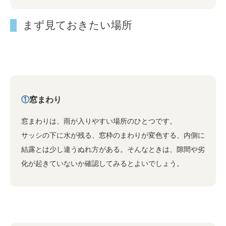
まず見ておきたい場所
①
窓まわり
窓まわりは、雨が入りやすい場所のひとつです。
サッシの下に水が残る、窓枠のまわりが変色する、内側に
結露とは少し違うぬれ方がある。そんなときは、隙間や劣
化が起きていないか確認してみるとよいでしょう。