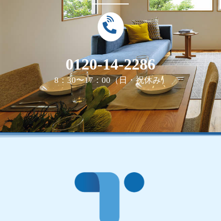
0120-14-2286
8：30〜17：00（日・祝休み）