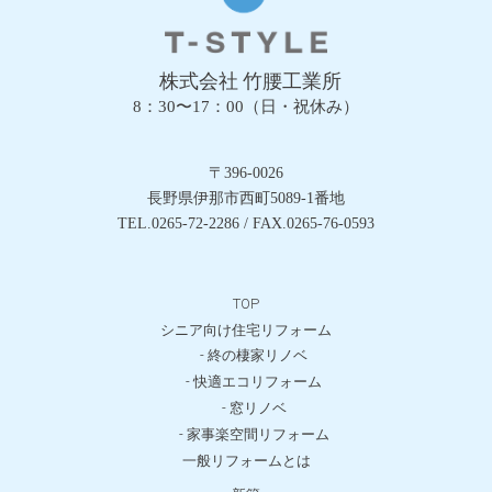
株式会社 竹腰工業所
8：30〜17：00（日・祝休み）
〒396-0026
長野県伊那市西町5089-1番地
TEL.0265-72-2286 / FAX.0265-76-0593
TOP
シニア向け住宅リフォーム
- 終の棲家リノベ
- 快適エコリフォーム
- 窓リノベ
- 家事楽空間リフォーム
一般リフォームとは