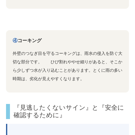
④
コーキング
外壁のつなぎ目を守るコーキングは、雨水の侵入を防ぐ大
切な部分です。 ひび割れややせ細りがあると、そこか
ら少しずつ水が入り込むことがあります。とくに雨の多い
時期は、劣化が見えやすくなります。
『見逃したくないサイン』と『安全に
確認するために』