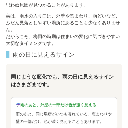
思わぬ原因が見つかることがあります。
実は、雨水の入り口は、外壁や窓まわり、雨どいなど、
ふだん見落としやすい場所にあることも少なくありませ
ん。
だからこそ、梅雨の時期は住まいの変化に気づきやすい
大切なタイミングです。
雨の日に見えるサイン
同じような変化でも、雨の日に見えるサイン
はさまざまです。
雨のあと、外壁の一部だけ色が濃く見える
雨のあと、同じ場所がいつも濡れている。窓まわりや
壁の一部だけ、色が濃く見えることもあります。