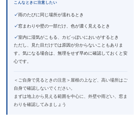
こんなときに注意したい
✓
雨のたびに同じ場所が濡れるとき
✓
窓まわりや壁の一部だけ、色が濃く見えるとき
✓
室内に湿気がこもる、カビっぽいにおいがするとき
ただし、見た目だけでは原因が分からないこともありま
す。気になる場合は、無理をせず早めに確認しておくと安
心です。
＜ご自身で見るときの注意＞屋根の上など、高い場所はご
自身で確認しないでください。
まずは地上から見える範囲を中心に、外壁や雨どい、窓ま
わりを確認してみましょう