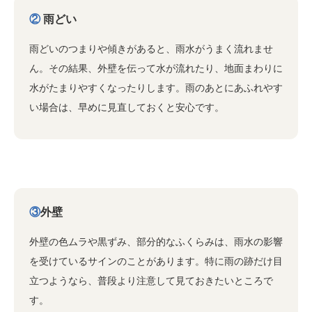
②
雨どい
雨どいのつまりや傾きがあると、雨水がうまく流れませ
ん。その結果、外壁を伝って水が流れたり、地面まわりに
水がたまりやすくなったりします。雨のあとにあふれやす
い場合は、早めに見直しておくと安心です。
③
外壁
外壁の色ムラや黒ずみ、部分的なふくらみは、雨水の影響
を受けているサインのことがあります。特に雨の跡だけ目
立つようなら、普段より注意して見ておきたいところで
す。