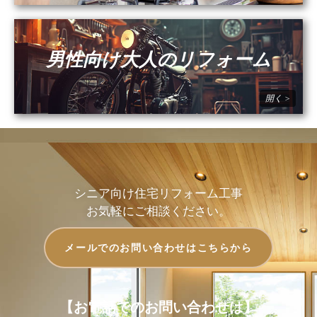
男性向け大人のリフォーム
シニア向け住宅リフォーム工事
お気軽にご相談ください。
メールでのお問い合わせはこちらから
【お電話でのお問い合わせは】