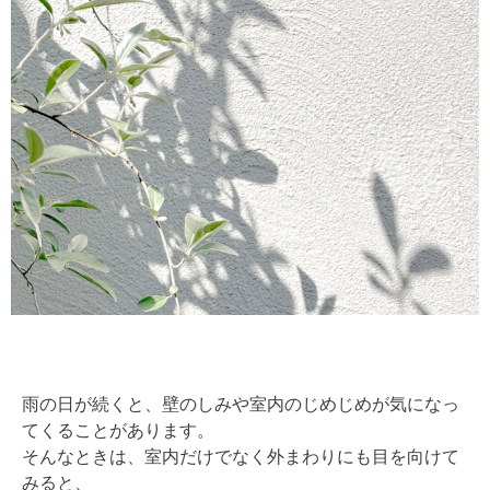
雨の日が続くと、壁のしみや室内のじめじめが気になっ
てくることがあります。
そんなときは、室内だけでなく外まわりにも目を向けて
みると、