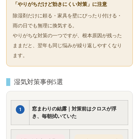
「やりがちだけど効きにくい対策」に注意
除湿剤だけに頼る・家具を壁にぴったり付ける・
雨の日でも無理に換気する。
やりがちな対策の一つですが、根本原因が残った
ままだと、翌年も同じ悩みが繰り返しやすくなり
ます。
湿気対策事例5選
窓まわりの結露｜対策前はクロスが浮
1
き、毎朝拭いていた