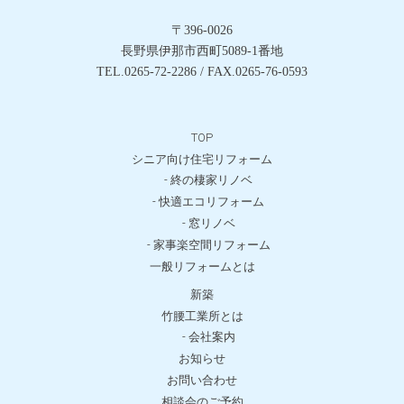
〒396-0026
長野県伊那市西町5089-1番地
TEL.0265-72-2286 / FAX.0265-76-0593
TOP
シニア向け住宅リフォーム
- 終の棲家リノベ
- 快適エコリフォーム
- 窓リノベ
- 家事楽空間リフォーム
一般リフォームとは
新築
竹腰工業所とは
- 会社案内
お知らせ
お問い合わせ
相談会のご予約