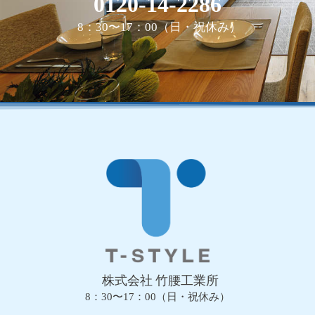
0120-14-2286
8：30〜17：00（日・祝休み）
株式会社 竹腰工業所
8：30〜17：00（日・祝休み）