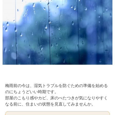
梅雨前の今は、湿気トラブルを防ぐための準備を始める
のにちょうどいい時期です。
部屋のこもり感やカビ、床のべたつきが気になりやすく
なる前に、住まいの状態を見直してみませんか。