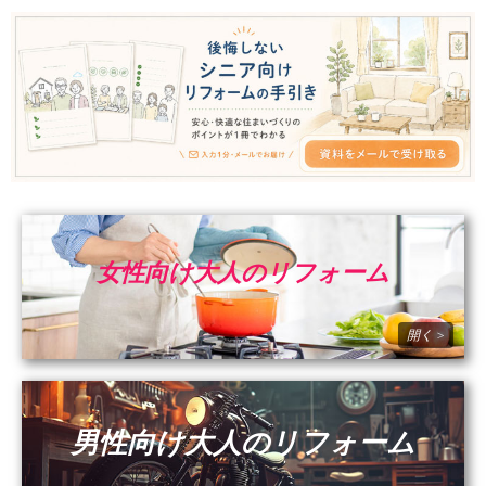
女性向け大人のリフォーム
男性向け大人のリフォーム