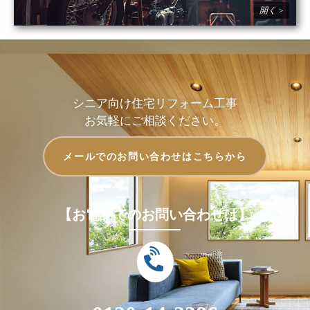
シニア向け住宅リフォーム工事
お気軽にご相談ください。
メールでのお問い合わせはこちらから
【お電話でのお問い合わせは】