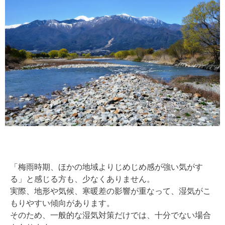
「梅雨時期、ほかの地域よりじめじめ感が強い気がす
る」と感じる方も、少なくありません。
実際、地形や気候、寒暖差の影響が重なって、湿気がこ
もりやすい傾向があります。
そのため、一般的な湿気対策だけでは、十分でない場合