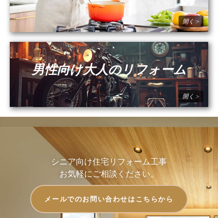
男性向け大人のリフォーム
シニア向け住宅リフォーム工事
お気軽にご相談ください。
メールでのお問い合わせはこちらから