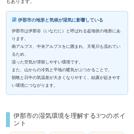
もあります。
伊那市の地形と気候が湿気に影響している
伊那市は伊那谷（いなだに）と呼ばれる盆地状の地形にあ
ります。
南アルプス、中央アルプスをに囲まれ、天竜川も流れてい
るため、
湿った空気が滞留しやすい環境です。
また、山からの冷気と平地の暖気がぶつかることで、
朝晩と日中の気温差が大きくなりやすく、結露が起きやす
い環境につながります。
伊那市の湿気環境を理解する3つのポイ
ント