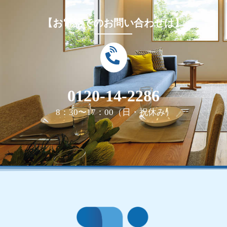
【お電話でのお問い合わせは】
0120-14-2286
8：30〜17：00（日・祝休み）