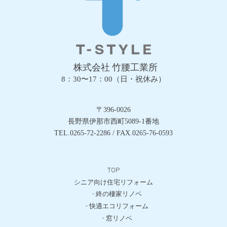
株式会社 竹腰工業所
8：30〜17：00（日・祝休み）
〒396-0026
長野県伊那市西町5089-1番地
TEL.0265-72-2286 / FAX.0265-76-0593
TOP
シニア向け住宅リフォーム
- 終の棲家リノベ
- 快適エコリフォーム
- 窓リノベ