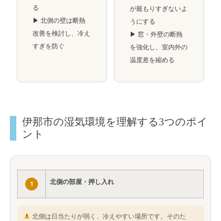
る
が籠もりすぎないよ
▶ 北側の壁は断熱
うにする
改善を検討し、冷え
▶ 窓・外壁の断熱
すぎを防ぐ
を強化し、室内外の
温度差を縮める
伊那市の湿気環境を理解する3つのポイ
ント
北側の部屋・押し入れ
1
北側は日当たりが弱く、冷えやすい場所です。そのた