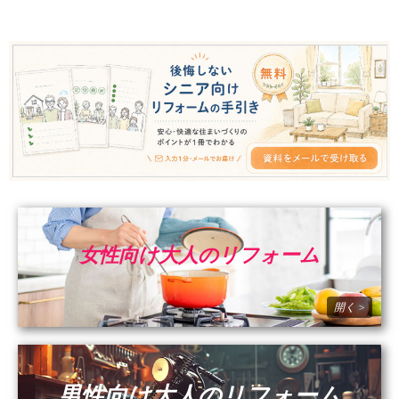
女性向け大人のリフォーム
男性向け大人のリフォーム