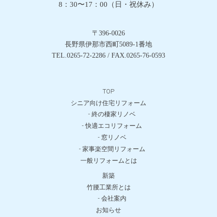
8：30〜17：00（日・祝休み）
〒396-0026
長野県伊那市西町5089-1番地
TEL.0265-72-2286 / FAX.0265-76-0593
TOP
シニア向け住宅リフォーム
- 終の棲家リノベ
- 快適エコリフォーム
- 窓リノベ
- 家事楽空間リフォーム
一般リフォームとは
新築
竹腰工業所とは
- 会社案内
お知らせ