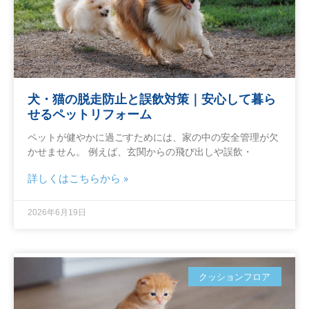
犬・猫の脱走防止と誤飲対策｜安心して暮ら
せるペットリフォーム
ペットが健やかに過ごすためには、家の中の安全管理が欠
かせません。 例えば、玄関からの飛び出しや誤飲・
詳しくはこちらから »
2026年6月19日
クッションフロア