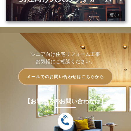
シニア向け住宅リフォーム工事
お気軽にご相談ください。
メールでのお問い合わせはこちらから
【お電話でのお問い合わせは】