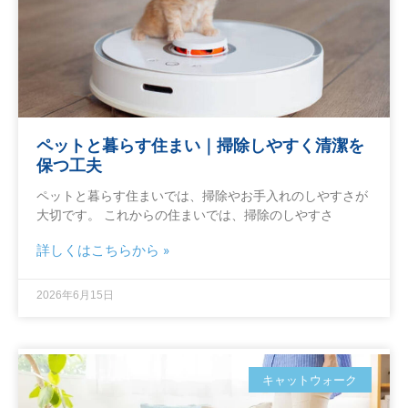
ペットと暮らす住まい｜掃除しやすく清潔を
保つ工夫
ペットと暮らす住まいでは、掃除やお手入れのしやすさが
大切です。 これからの住まいでは、掃除のしやすさ
詳しくはこちらから »
2026年6月15日
キャットウォーク