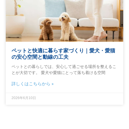
ペットと快適に暮らす家づくり｜愛犬・愛猫
の安心空間と動線の工夫
ペットとの暮らしでは、安心して過ごせる場所を整えるこ
とが大切です。 愛犬や愛猫にとって落ち着ける空間
詳しくはこちらから »
2026年6月10日