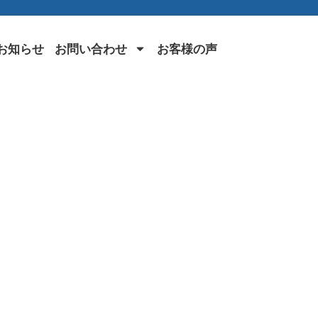
お知らせ
お問い合わせ
お客様の声