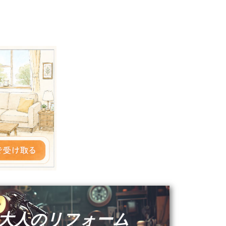
大人のリフォーム