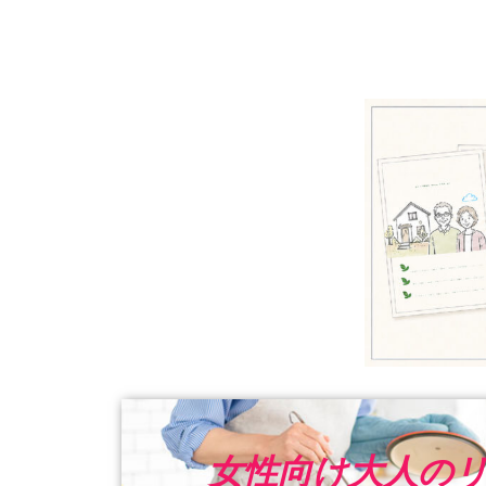
女性向け大人の