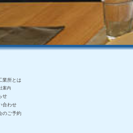
工業所とは
会社案内
らせ
い合わせ
会のご予約