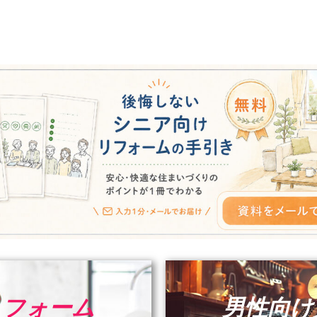
リフォーム
男性向け