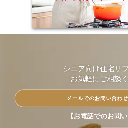
シニア向け住宅リ
お気軽にご相談
メールでのお問い合わ
【お電話でのお問い