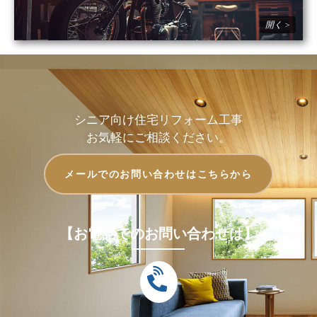
シニア向け住宅リフォーム工事
お気軽にご相談ください。
メールでのお問い合わせはこちらから
【お電話でのお問い合わせは】