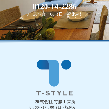
0120-14-2286
8：30〜17：00（日・祝休み）
株式会社 竹腰工業所
8：30〜17：00（日・祝休み）