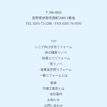
〒396-0026
長野県伊那市西町5089-1番地
TEL.0265-72-2286 / FAX.0265-76-0593
TOP
シニア向け住宅リフォーム
- 終の棲家リノベ
- 快適エコリフォーム
- 窓リノベ
- 家事楽空間リフォーム
一般リフォームとは
新築
竹腰工業所とは
- 会社案内
お知らせ
お問い合わせ