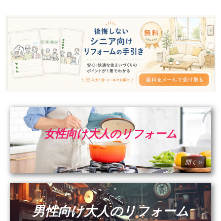
女性向け大人のリフォーム
男性向け大人のリフォーム