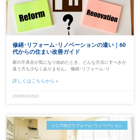
修繕･リフォーム･リノベーションの違い｜60
代からの住まい改善ガイド
家の不具合が気になり始めたとき、どんな方法にすべきか
迷う方も少なくありません。 修繕･リフォーム･リ
詳しくはこちらから »
2026年6月26日
シニア向けリフォーム･リノベーション