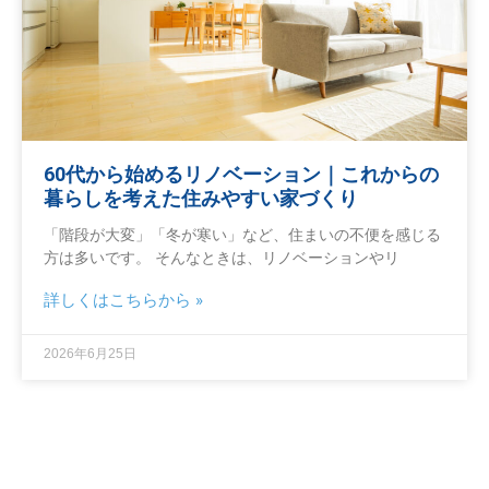
60代から始めるリノベーション｜これからの
暮らしを考えた住みやすい家づくり
「階段が大変」「冬が寒い」など、住まいの不便を感じる
方は多いです。 そんなときは、リノベーションやリ
詳しくはこちらから »
2026年6月25日