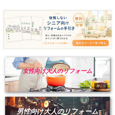
女性向け大人のリフォーム
男性向け大人のリフォーム