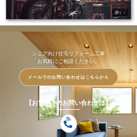
シニア向け住宅リフォーム工事
お気軽にご相談ください。
メールでのお問い合わせはこちらから
【お電話でのお問い合わせは】