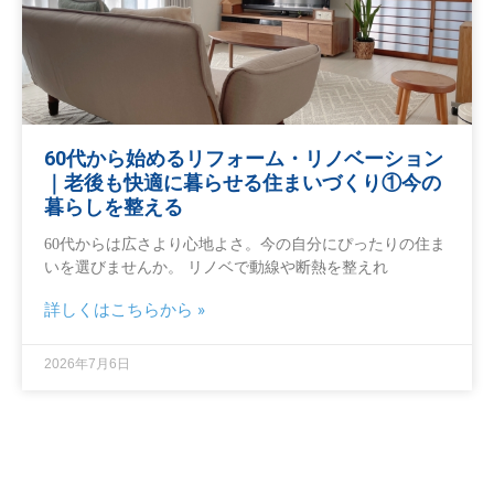
60代から始めるリフォーム・リノベーション
｜老後も快適に暮らせる住まいづくり①今の
暮らしを整える
60代からは広さより心地よさ。今の自分にぴったりの住ま
いを選びませんか。 リノベで動線や断熱を整えれ
詳しくはこちらから »
2026年7月6日