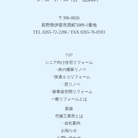
〒396-0026
長野県伊那市西町5089-1番地
TEL.0265-72-2286 / FAX.0265-76-0593
TOP
シニア向け住宅リフォーム
- 終の棲家リノベ
- 快適エコリフォーム
- 窓リノベ
- 家事楽空間リフォーム
一般リフォームとは
新築
竹腰工業所とは
- 会社案内
お知らせ
お問い合わせ