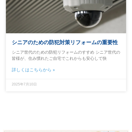
シニアのための防犯対策リフォームの重要性
シニア世代のための防犯リフォームのすすめ シニア世代の
皆様が、住み慣れたご自宅でこれからも安心して快
詳しくはこちらから »
2025年7月10日