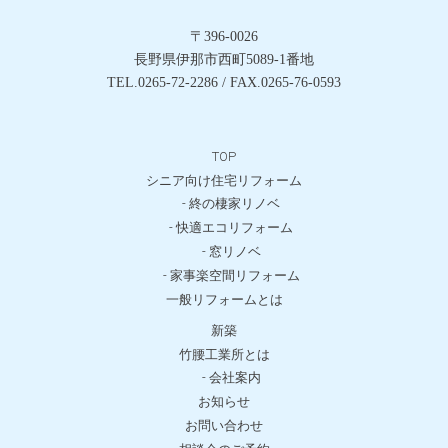
〒396-0026
長野県伊那市西町5089-1番地
TEL.0265-72-2286 / FAX.0265-76-0593
TOP
シニア向け住宅リフォーム
- 終の棲家リノベ
- 快適エコリフォーム
- 窓リノベ
- 家事楽空間リフォーム
一般リフォームとは
新築
竹腰工業所とは
- 会社案内
お知らせ
お問い合わせ