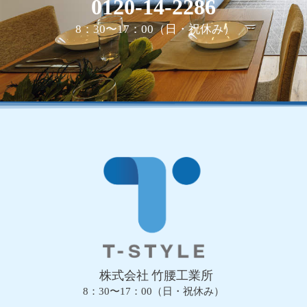
0120-14-2286
8：30〜17：00（日・祝休み）
株式会社 竹腰工業所
8：30〜17：00（日・祝休み）