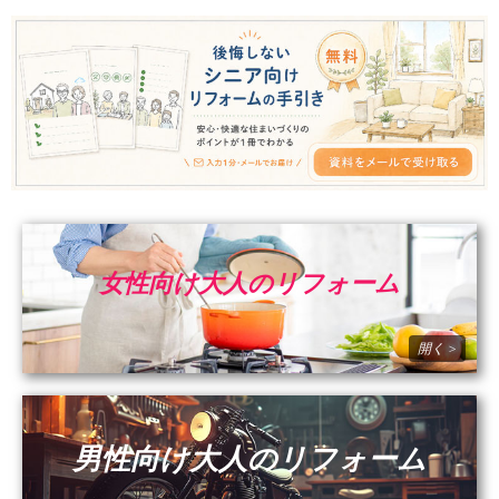
女性向け大人のリフォーム
男性向け大人のリフォーム