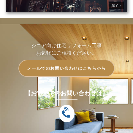
シニア向け住宅リフォーム工事
お気軽にご相談ください。
メールでのお問い合わせはこちらから
【お電話でのお問い合わせは】