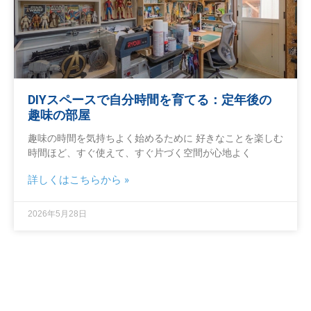
DIYスペースで自分時間を育てる：定年後の
趣味の部屋
趣味の時間を気持ちよく始めるために 好きなことを楽しむ
時間ほど、すぐ使えて、すぐ片づく空間が心地よく
詳しくはこちらから »
2026年5月28日