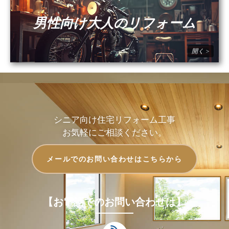
男性向け大人のリフォーム
シニア向け住宅リフォーム工事
お気軽にご相談ください。
メールでのお問い合わせはこちらから
【お電話でのお問い合わせは】