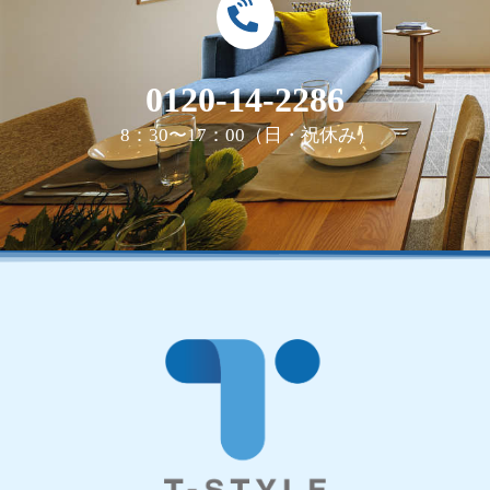
0120-14-2286
8：30〜17：00（日・祝休み）