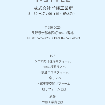
株式会社 竹腰工業所
8：30〜17：00（日・祝休み）
〒396-0026
長野県伊那市西町5089-1番地
TEL.0265-72-2286 / FAX.0265-76-0593
TOP
シニア向け住宅リフォーム
- 終の棲家リノベ
- 快適エコリフォーム
- 窓リノベ
- 家事楽空間リフォーム
一般リフォームとは
新築
竹腰工業所とは