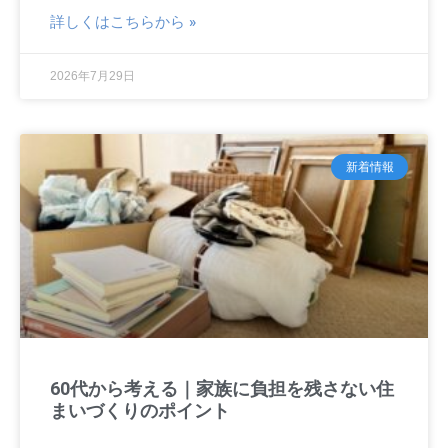
詳しくはこちらから »
2026年7月29日
新着情報
60代から考える｜家族に負担を残さない住
まいづくりのポイント