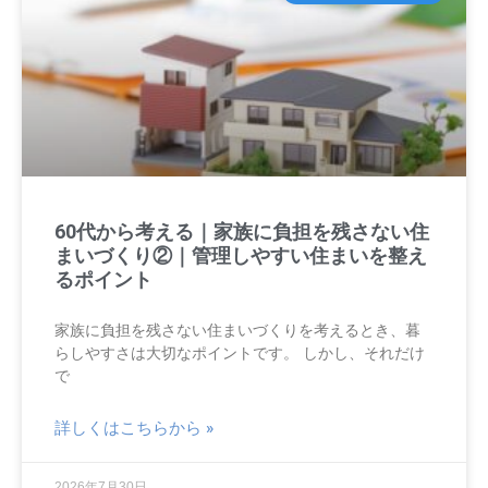
60代から考える｜家族に負担を残さない住
まいづくり②｜管理しやすい住まいを整え
るポイント
家族に負担を残さない住まいづくりを考えるとき、暮
らしやすさは大切なポイントです。 しかし、それだけ
で
詳しくはこちらから »
2026年7月30日