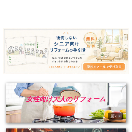
女性向け大人のリフォーム