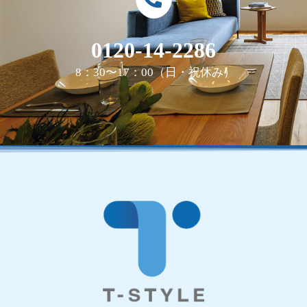
0120-14-2286
8：30〜17：00（日・祝休み）