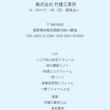
株式会社 竹腰工業所
8：30〜17：00（日・祝休み）
〒396-0026
長野県伊那市西町5089-1番地
TEL.0265-72-2286 / FAX.0265-76-0593
TOP
シニア向け住宅リフォーム
- 終の棲家リノベ
- 快適エコリフォーム
- 窓リノベ
- 家事楽空間リフォーム
一般リフォームとは
新築
竹腰工業所とは
- 会社案内