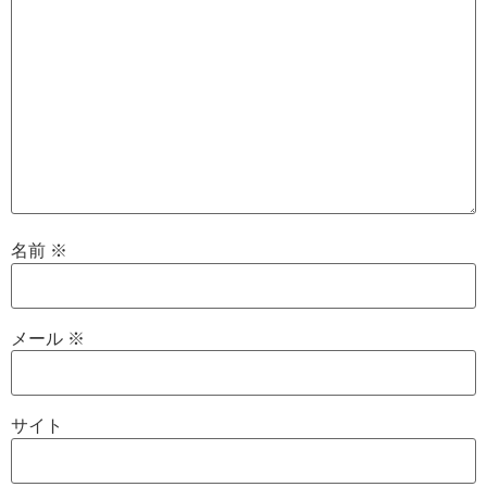
名前
※
メール
※
サイト