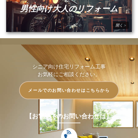
男性向け大人のリフォーム
シニア向け住宅リフォーム工事
お気軽にご相談ください。
メールでのお問い合わせはこちらから
【お電話でのお問い合わせは】