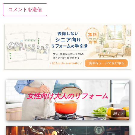
女性向け大人のリフォーム