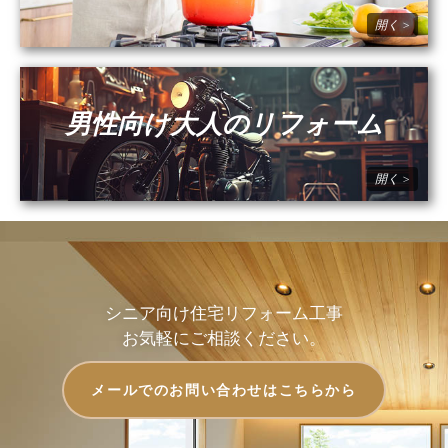
男性向け大人のリフォーム
シニア向け住宅リフォーム工事
お気軽にご相談ください。
メールでのお問い合わせはこちらから