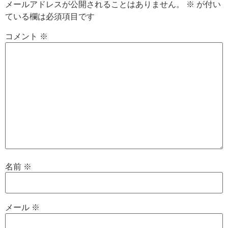
メールアドレスが公開されることはありません。
※
が付い
ている欄は必須項目です
コメント
※
名前
※
メール
※