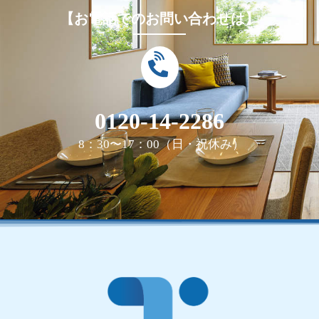
【お電話でのお問い合わせは】
0120-14-2286
8：30〜17：00（日・祝休み）