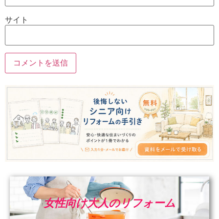
サイト
女性向け大人のリフォーム