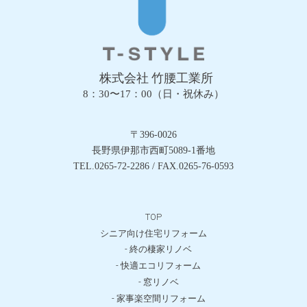
株式会社 竹腰工業所
8：30〜17：00（日・祝休み）
〒396-0026
長野県伊那市西町5089-1番地
TEL.0265-72-2286 / FAX.0265-76-0593
TOP
シニア向け住宅リフォーム
- 終の棲家リノベ
- 快適エコリフォーム
- 窓リノベ
- 家事楽空間リフォーム