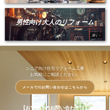
男性向け大人のリフォーム
シニア向け住宅リフォーム工事
お気軽にご相談ください。
メールでのお問い合わせはこちらから
【お電話でのお問い合わせは】