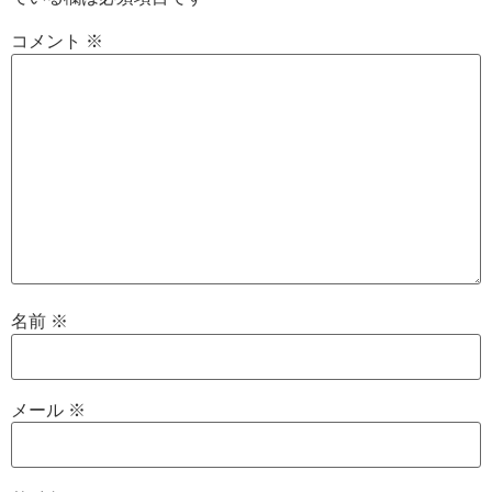
コメント
※
名前
※
メール
※