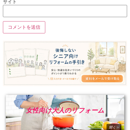
サイト
女性向け大人のリフォーム