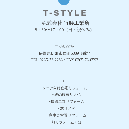
株式会社 竹腰工業所
8：30〜17：00（日・祝休み）
〒396-0026
長野県伊那市西町5089-1番地
TEL.0265-72-2286 / FAX.0265-76-0593
TOP
シニア向け住宅リフォーム
- 終の棲家リノベ
- 快適エコリフォーム
- 窓リノベ
- 家事楽空間リフォーム
一般リフォームとは