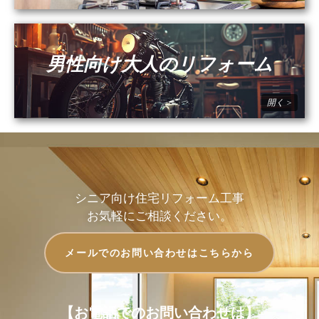
男性向け大人のリフォーム
シニア向け住宅リフォーム工事
お気軽にご相談ください。
メールでのお問い合わせはこちらから
【お電話でのお問い合わせは】