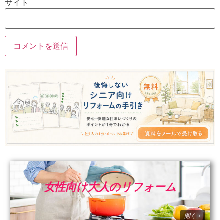
サイト
女性向け大人のリフォーム