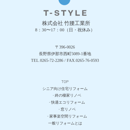
株式会社 竹腰工業所
8：30〜17：00（日・祝休み）
〒396-0026
長野県伊那市西町5089-1番地
TEL.0265-72-2286 / FAX.0265-76-0593
TOP
シニア向け住宅リフォーム
- 終の棲家リノベ
- 快適エコリフォーム
- 窓リノベ
- 家事楽空間リフォーム
一般リフォームとは