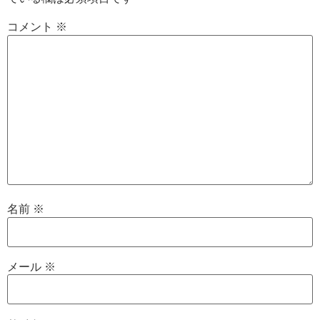
コメント
※
名前
※
メール
※