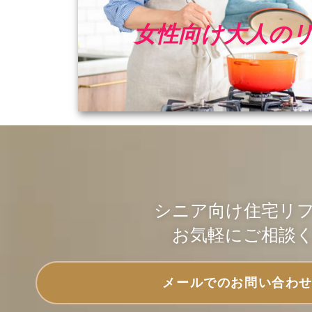
女性向け大人の
シニア向け住宅リ
お気軽にご相談
メールでのお問い合わ