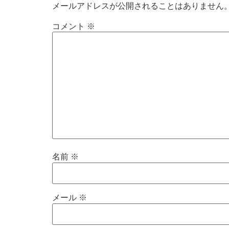
メールアドレスが公開されることはありません
コメント
※
名前
※
メール
※