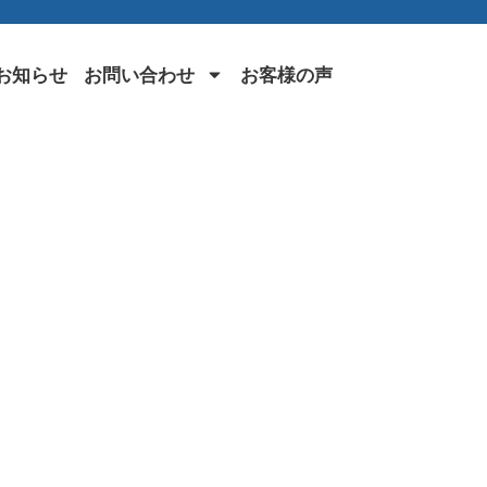
お知らせ
お問い合わせ
お客様の声