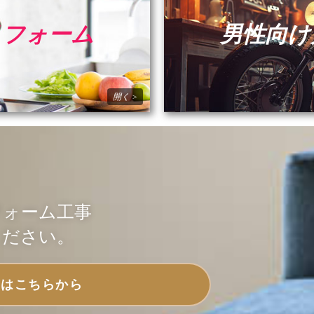
リフォーム
男性向け
フォーム工事
ください。
せはこちらから