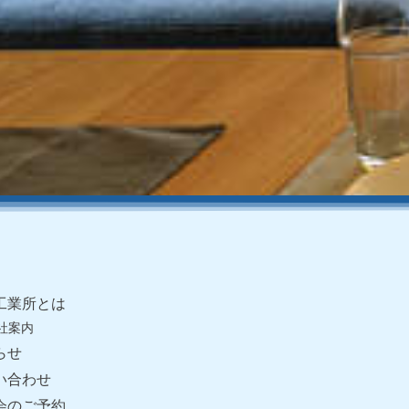
工業所とは
会社案内
らせ
い合わせ
会のご予約