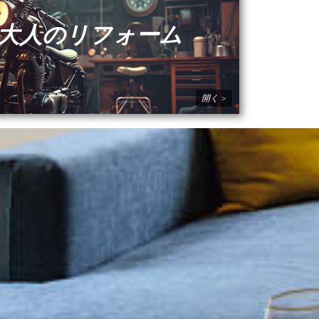
大人のリフォーム