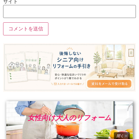
サイト
女性向け大人のリフォーム