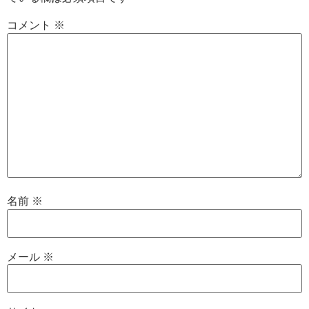
コメント
※
名前
※
メール
※