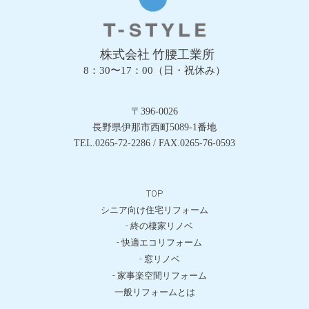
株式会社 竹腰工業所
8：30〜17：00（日・祝休み）
〒396-0026
長野県伊那市西町5089-1番地
TEL.0265-72-2286 / FAX.0265-76-0593
TOP
シニア向け住宅リフォーム
- 終の棲家リノベ
- 快適エコリフォーム
- 窓リノベ
- 家事楽空間リフォーム
一般リフォームとは