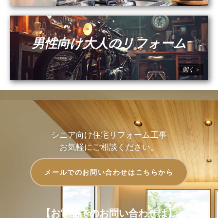
男性向け大人のリフォーム
シニア向け住宅リフォーム工事
お気軽にご相談ください。
メールでのお問い合わせはこちらから
【お電話でのお問い合わせは】