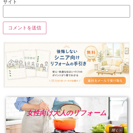
サイト
女性向け大人のリフォーム