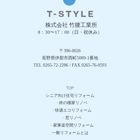
株式会社 竹腰工業所
8：30〜17：00（日・祝休み）
〒396-0026
長野県伊那市西町5089-1番地
TEL.0265-72-2286 / FAX.0265-76-0593
TOP
シニア向け住宅リフォーム
- 終の棲家リノベ
- 快適エコリフォーム
- 窓リノベ
- 家事楽空間リフォーム
一般リフォームとは