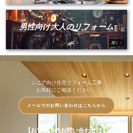
男性向け大人のリフォーム
シニア向け住宅リフォーム工事
お気軽にご相談ください。
メールでのお問い合わせはこちらから
【お電話でのお問い合わせは】