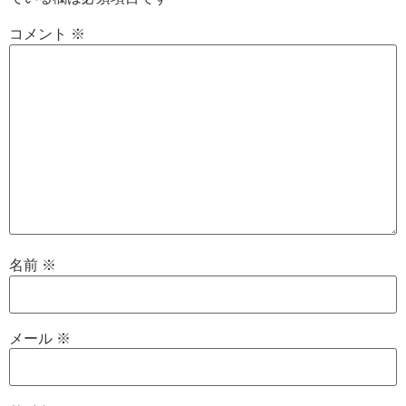
コメント
※
名前
※
メール
※