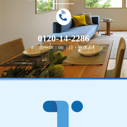
0120-14-2286
8：30〜17：00（日・祝休み）