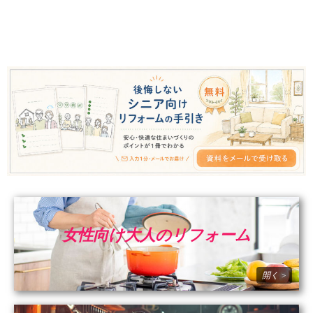
女性向け大人のリフォーム