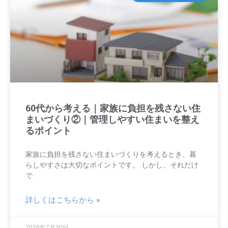
60代から考える｜家族に負担を残さない住
まいづくり②｜管理しやすい住まいを整え
るポイント
家族に負担を残さない住まいづくりを考えるとき、暮
らしやすさは大切なポイントです。 しかし、それだけ
で
詳しくはこちらから »
2026年7月30日