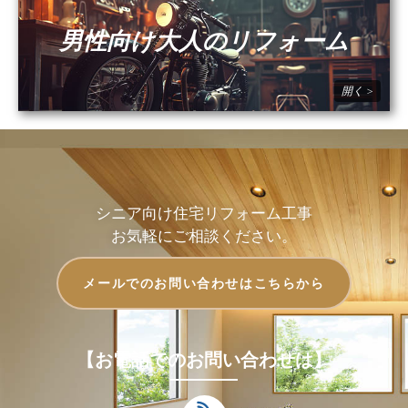
男性向け大人のリフォーム
シニア向け住宅リフォーム工事
お気軽にご相談ください。
メールでのお問い合わせはこちらから
【お電話でのお問い合わせは】