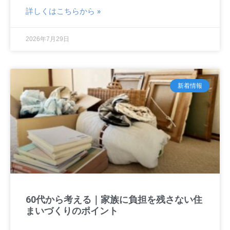
詳しくはこちらから »
2026年7月29日
新着情報
60代から考える｜家族に負担を残さない住
まいづくりのポイント