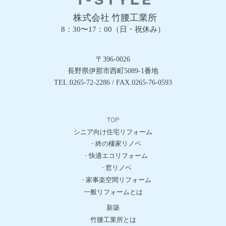
株式会社 竹腰工業所
8：30〜17：00（日・祝休み）
〒396-0026
長野県伊那市西町5089-1番地
TEL.0265-72-2286 / FAX.0265-76-0593
TOP
シニア向け住宅リフォーム
- 終の棲家リノベ
- 快適エコリフォーム
- 窓リノベ
- 家事楽空間リフォーム
一般リフォームとは
新築
竹腰工業所とは