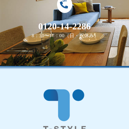
0120-14-2286
8：30〜17：00（日・祝休み）