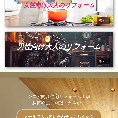
女性向け大人のリフォーム
男性向け大人のリフォーム
シニア向け住宅リフォーム工事
お気軽にご相談ください。
メールでのお問い合わせはこちらから