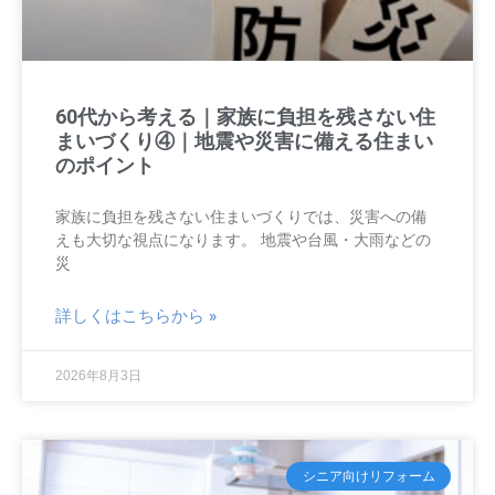
60代から考える｜家族に負担を残さない住
まいづくり④｜地震や災害に備える住まい
のポイント
家族に負担を残さない住まいづくりでは、災害への備
えも大切な視点になります。 地震や台風・大雨などの
災
詳しくはこちらから »
2026年8月3日
シニア向けリフォーム