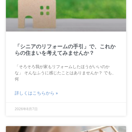
「シニアのリフォームの手引」で、これか
らの住まいを考えてみませんか？
「そろそろ我が家もリフォームしたほうがいいのか
な」 そんなふうに感じたことはありませんか？ でも、
何
詳しくはこちらから »
2026年8月7日