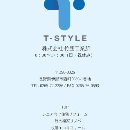
株式会社 竹腰工業所
8：30〜17：00（日・祝休み）
〒396-0026
長野県伊那市西町5089-1番地
TEL.0265-72-2286 / FAX.0265-76-0593
TOP
シニア向け住宅リフォーム
- 終の棲家リノベ
- 快適エコリフォーム