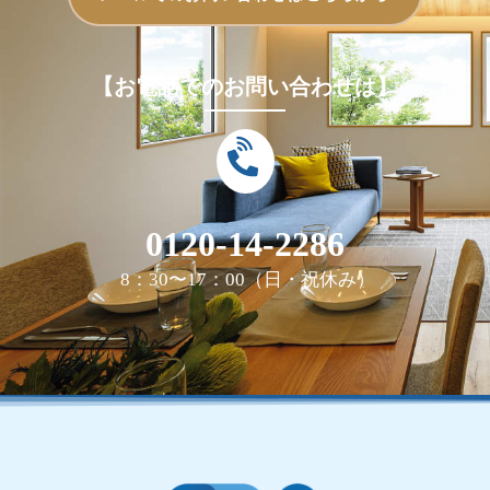
【お電話でのお問い合わせは】
0120-14-2286
8：30〜17：00（日・祝休み）