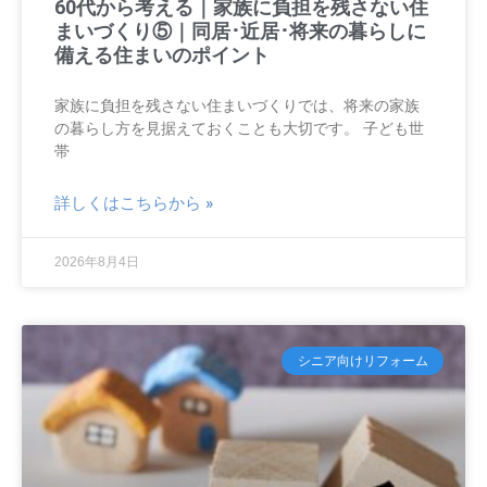
60代から考える｜家族に負担を残さない住
まいづくり⑤｜同居･近居･将来の暮らしに
備える住まいのポイント
家族に負担を残さない住まいづくりでは、将来の家族
の暮らし方を見据えておくことも大切です。 子ども世
帯
詳しくはこちらから »
2026年8月4日
シニア向けリフォーム