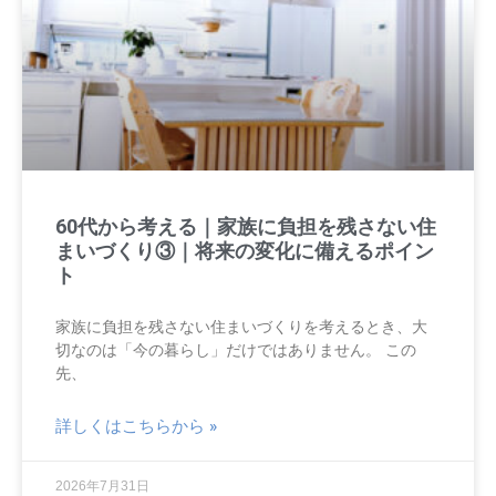
60代から考える｜家族に負担を残さない住
まいづくり③｜将来の変化に備えるポイン
ト
家族に負担を残さない住まいづくりを考えるとき、大
切なのは「今の暮らし」だけではありません。 この
先、
詳しくはこちらから »
2026年7月31日