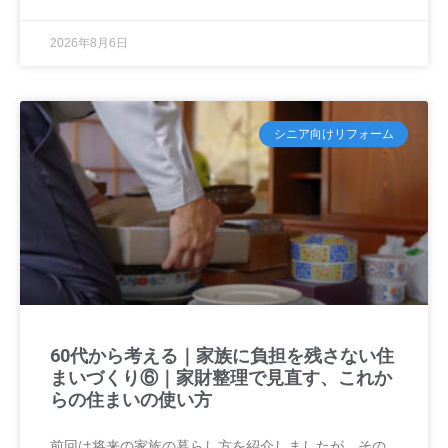
2026年8月6日
シニア向けリフォーム
60代から考える｜家族に負担を残さない住
まいづくり⑥｜家財整理で見直す、これか
らの住まいの使い方
前回は将来の家族の暮らし方を紹介しましたが、その